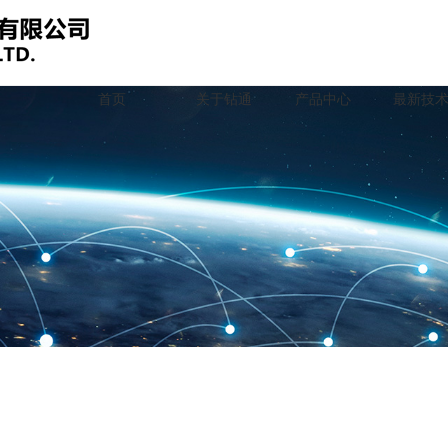
首页
关于钻通
产品中心
最新技