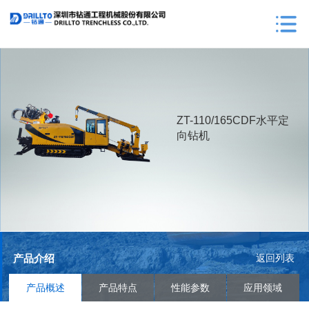
ZT-110/165CDF水平定
向钻机
产品介绍
返回列表
产品概述
产品特点
性能参数
应用领域